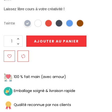
Laissez libre cours à votre créativité !
Teinte
AJOUTER AU PANIER
100 % fait main (avec amour)
Emballage soigné & livraison rapide
Qualité reconnue par nos clients