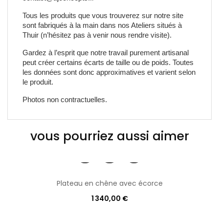
Tous les produits que vous trouverez sur notre site 
sont fabriqués à la main dans nos Ateliers situés à 
Thuir (n’hésitez pas à venir nous rendre visite).
Gardez à l’esprit que notre travail purement artisanal 
peut créer certains écarts de taille ou de poids. Toutes 
les données sont donc approximatives et varient selon 
le produit.
Photos non contractuelles.
vous pourriez aussi aimer
Plateau en chêne avec écorce
1 340,00 €