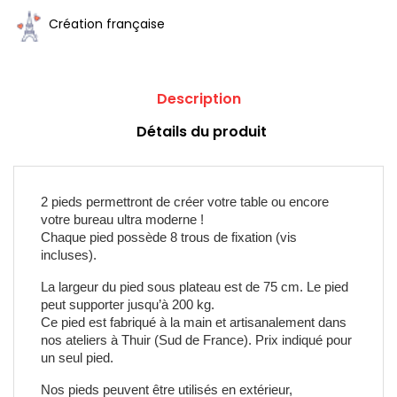
Création française
Description
Détails du produit
2 pieds permettront de créer votre table ou encore 
votre bureau ultra moderne ! 
Chaque pied possède 8 trous de fixation (vis 
incluses). 
La largeur du pied sous plateau est de 75 cm. Le pied 
peut supporter jusqu’à 200 kg.
Ce pied est fabriqué à la main et artisanalement dans 
nos ateliers à Thuir (Sud de France). Prix indiqué pour 
un seul pied. 
Nos pieds peuvent être utilisés en extérieur, 