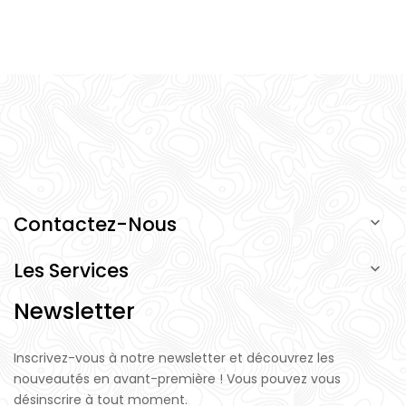
Contactez-Nous

Les Services

Newsletter
Inscrivez-vous à notre newsletter et découvrez les
nouveautés en avant-première ! Vous pouvez vous
désinscrire à tout moment.